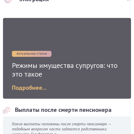
Актуальная статья
Режимы имущества супругов: что
это такое
Подробнее...
Выплаты после смерти пенсионера
Какие выплаты положены после смерти пенсионера —
подобным вопросом часто задаются родственники