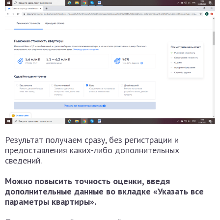
Результат получаем сразу, без регистрации и
предоставления каких-либо дополнительных
сведений.
Можно повысить точность оценки, введя
дополнительные данные во вкладке «Указать все
параметры квартиры».