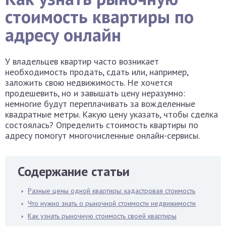
стоимость квартиры по
адресу онлайн
У владельцев квартир часто возникает
необходимость продать, сдать или, например,
заложить свою недвижимость. Не хочется
продешевить, но и завышать цену неразумно:
немногие будут переплачивать за вожделенные
квадратные метры. Какую цену указать, чтобы сделка
состоялась? Определить стоимость квартиры по
адресу помогут многочисленные онлайн-сервисы.
Содержание статьи
Разные цены одной квартиры: кадастровая стоимость
Что нужно знать о рыночной стоимости недвижимости
Как узнать рыночную стоимость своей квартиры