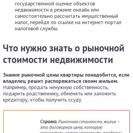
государственной оценке объектов
недвижимости в режиме онлайн или
самостоятельно рассчитать имущественный
налог, перейдя по ссылке на интернет-портал
налоговой службы.
Что нужно знать о рыночной
стоимости недвижимости
Знание рыночной цены квартиры понадобится, если
владелец решит распоряжаться своим жильем.
Например, продать ненужную собственность,
подарить родственнику, обменять или заложить
кредитору, чтобы получить ссуду.
Справка.
Рыночная стоимость жилья –
это договорная цена, которую
покупатель готов заплатить продавцу