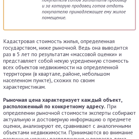
и за которую продавец готов отдать
покупателю принадлежащее ему жилое
помещение.
Кадастровая стоимость жилья, определенная
государством, ниже рыночной. Ведь она выводится
раз в 5 лет по результатам «массовой оценки» и
представляет собой некую усредненную стоимость
всех объектов недвижимости на определенной
территории (в квартале, районе, небольшом
населенном пункте), схожих по своим
характеристикам.
Рыночная цена характеризует каждый объект,
расположенный по конкретному адресу.
При
определении рыночной стоимости эксперты собирают
актуальную и достоверную информацию о предмете
оценки, анализируют ее, сравнивают с аналогичными
объектами недвижимости. Принимаются во внимание
различные нюансы расположения и возраста дома,