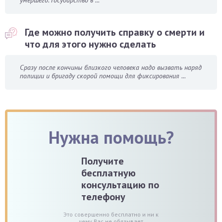
умершего. Государство в ...
Где можно получить справку о смерти и
что для этого нужно сделать
Сразу после кончины близкого человека надо вызвать наряд
полиции и бригаду скорой помощи для фиксирования ...
Нужна помощь?
Получите
бесплатную
консультацию по
телефону
Это совершенно бесплатно и ни к
чему Вас не обязывает