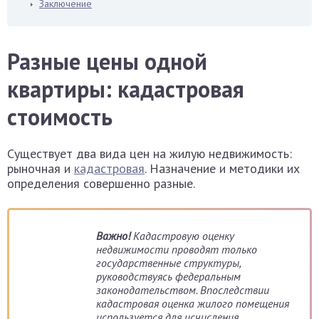
Заключение
Разные цены одной
квартиры: кадастровая
стоимость
Существует два вида цен на жилую недвижимость:
рыночная и
кадастровая
. Назначение и методики их
определения совершенно разные.
Важно!
Кадастровую оценку
недвижимости проводят только
государственные структуры,
руководствуясь федеральным
законодательством. Впоследствии
кадастровая оценка жилого помещения
используется для исчисления