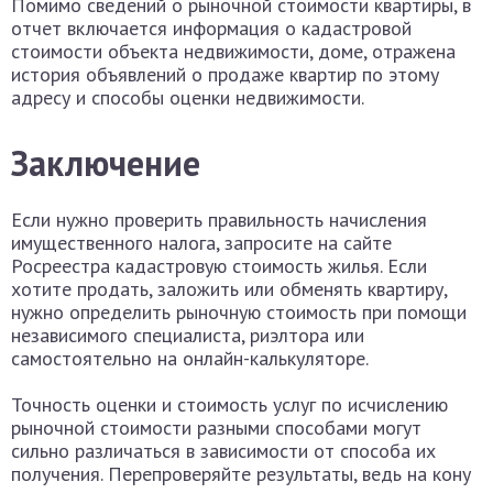
Помимо сведений о рыночной стоимости квартиры, в
отчет включается информация о кадастровой
стоимости объекта недвижимости, доме, отражена
история объявлений о продаже квартир по этому
адресу и способы оценки недвижимости.
Заключение
Если нужно проверить правильность начисления
имущественного налога, запросите на сайте
Росреестра кадастровую стоимость жилья. Если
хотите продать, заложить или обменять квартиру,
нужно определить рыночную стоимость при помощи
независимого специалиста, риэлтора или
самостоятельно на онлайн-калькуляторе.
Точность оценки и стоимость услуг по исчислению
рыночной стоимости разными способами могут
сильно различаться в зависимости от способа их
получения. Перепроверяйте результаты, ведь на кону