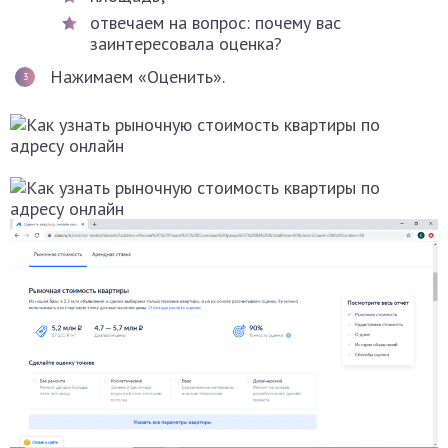
отвечаем на вопрос: почему вас
заинтересовала оценка?
Нажимаем «Оценить».