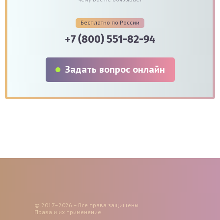
Бесплатно по России
+7 (800) 551-82-94
Задать вопрос онлайн
© 2017–2026 – Все права защищены
Права и их применение