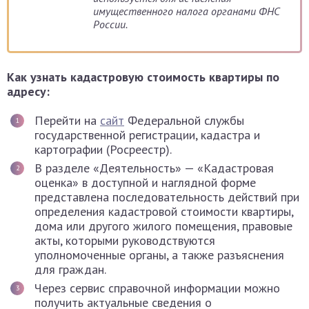
имущественного налога органами ФНС
России.
Как узнать кадастровую стоимость квартиры по
адресу:
Перейти на
сайт
Федеральной службы
государственной регистрации, кадастра и
картографии (Росреестр).
В разделе «Деятельность» — «Кадастровая
оценка» в доступной и наглядной форме
представлена последовательность действий при
определения кадастровой стоимости квартиры,
дома или другого жилого помещения, правовые
акты, которыми руководствуются
уполномоченные органы, а также разъяснения
для граждан.
Через сервис справочной информации можно
получить актуальные сведения о