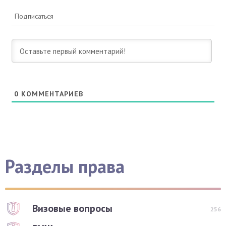
Подписаться
0
КОММЕНТАРИЕВ
Разделы права
Визовые вопросы
256