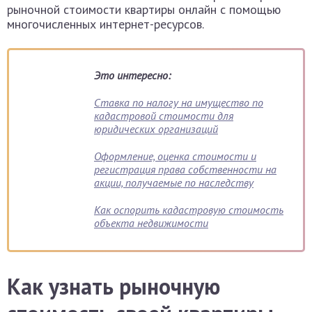
рыночной стоимости квартиры онлайн с помощью
многочисленных интернет-ресурсов.
Это интересно:
Ставка по налогу на имущество по
кадастровой стоимости для
юридических организаций
Оформление, оценка стоимости и
регистрация права собственности на
акции, получаемые по наследству
Как оспорить кадастровую стоимость
объекта недвижимости
Как узнать рыночную