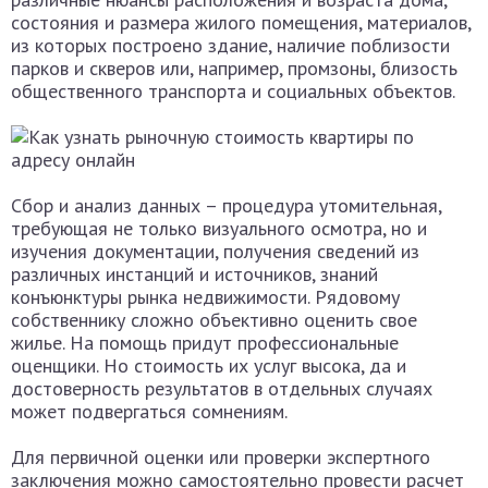
состояния и размера жилого помещения, материалов,
из которых построено здание, наличие поблизости
парков и скверов или, например, промзоны, близость
общественного транспорта и социальных объектов.
Сбор и анализ данных – процедура утомительная,
требующая не только визуального осмотра, но и
изучения документации, получения сведений из
различных инстанций и источников, знаний
конъюнктуры рынка недвижимости. Рядовому
собственнику сложно объективно оценить свое
жилье. На помощь придут профессиональные
оценщики. Но стоимость их услуг высока, да и
достоверность результатов в отдельных случаях
может подвергаться сомнениям.
Для первичной оценки или проверки экспертного
заключения можно самостоятельно провести расчет