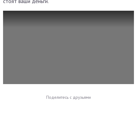
стоят ваши деньги.
Поделитесь с друзьями