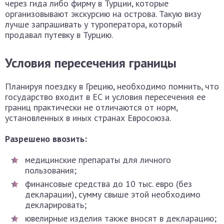
через гида либо фирму в Турции, которые
организовывают экскурсию на острова. Такую визу
лучше запрашивать у туроператора, который
продавал путевку в Турцию.
Условия пересечения границы
Планируя поездку в Грецию, необходимо помнить, что
государство входит в ЕС и условия пересечения ее
границ практически не отличаются от норм,
установленных в иных странах Евросоюза.
Разрешено ввозить:
медицинские препараты для личного
пользования;
финансовые средства до 10 тыс. евро (без
декларации), сумму свыше этой необходимо
декларировать;
ювелирные изделия также вносят в декларацию;