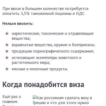
При ввозе в большем количестве потребуется
оплатить 3,5% таможенной пошлины и НДС.
Нельзя ввозить:
наркотические, токсические и отравляющие
вещества;
взрывчатые вещества, оружие и боеприпасы;
продукцию порнографического содержания;
исчезающие экземпляры животного и
растительного мира;
мясные и молочные продукты.
Когда понадобится виза
Ещё раз о
главном: