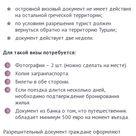
островной визовый документ не имеет действия
на остальной греческой территории;
по условиям разрешения турист должен
вернуться обратно на территорию Турции;
документ действует две недели.
Для такой визы потребуется:
Фотографии – 2 шт. (можно сделать на месте).
Копия загранпаспорта.
Билеты в обе стороны.
Если поездка длится несколько дней,
необходимо подтверждение бронирования
жилья.
Документ из банка о том, что путешественник
обладает минимум 500 евро на момент въезда.
Разрешительный документ граждане оформляют