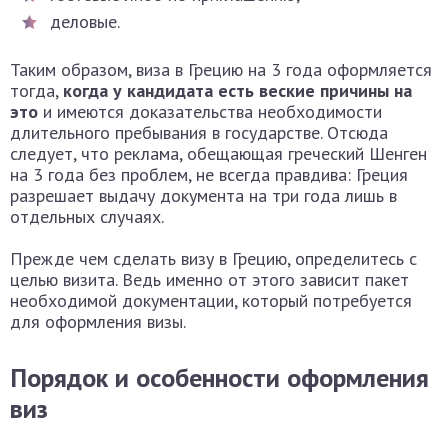
деловые.
Таким образом, виза в Грецию на 3 года оформляется
тогда,
когда у кандидата есть веские причины на
это
и имеются доказательства необходимости
длительного пребывания в государстве. Отсюда
следует, что реклама, обещающая греческий Шенген
на 3 года без проблем, не всегда правдива: Греция
разрешает выдачу документа на три года лишь в
отдельных случаях.
Прежде чем сделать визу в Грецию, определитесь с
целью визита. Ведь именно от этого зависит пакет
необходимой документации, который потребуется
для оформления визы.
Порядок и особенности оформления
виз