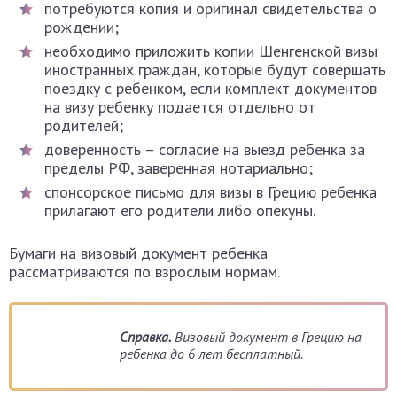
потребуются копия и оригинал свидетельства о
рождении;
необходимо приложить копии Шенгенской визы
иностранных граждан, которые будут совершать
поездку с ребенком, если комплект документов
на визу ребенку подается отдельно от
родителей;
доверенность – согласие на выезд ребенка за
пределы РФ, заверенная нотариально;
спонсорское письмо для визы в Грецию ребенка
прилагают его родители либо опекуны.
Бумаги на визовый документ ребенка
рассматриваются по взрослым нормам.
Справка.
Визовый документ в Грецию на
ребенка до 6 лет бесплатный.