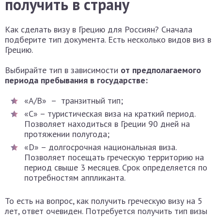
получить в страну
Как сделать визу в Грецию для Россиян? Сначала
подберите тип документа. Есть несколько видов виз в
Грецию.
Выбирайте тип в зависимости
от предполагаемого
периода пребывания в государстве:
«А/В» – транзитный тип;
«С» – туристическая виза на краткий период.
Позволяет находиться в Греции 90 дней на
протяжении полугода;
«D» – долгосрочная национальная виза.
Позволяет посещать греческую территорию на
период свыше 3 месяцев. Срок определяется по
потребностям аппликанта.
То есть на вопрос, как получить греческую визу на 5
лет, ответ очевиден. Потребуется получить тип визы