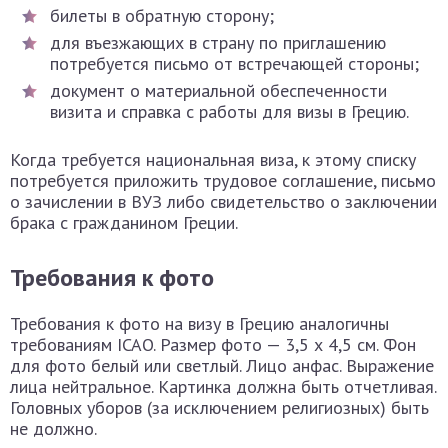
билеты в обратную сторону;
для въезжающих в страну по приглашению
потребуется письмо от встречающей стороны;
документ о материальной обеспеченности
визита и справка с работы для визы в Грецию.
Когда требуется национальная виза, к этому списку
потребуется приложить трудовое соглашение, письмо
о зачислении в ВУЗ либо свидетельство о заключении
брака с гражданином Греции.
Требования к фото
Требования к фото на визу в Грецию аналогичны
требованиям ICAO. Размер фото — 3,5 х 4,5 см. Фон
для фото белый или светлый. Лицо анфас. Выражение
лица нейтральное. Картинка должна быть отчетливая.
Головных уборов (за исключением религиозных) быть
не должно.