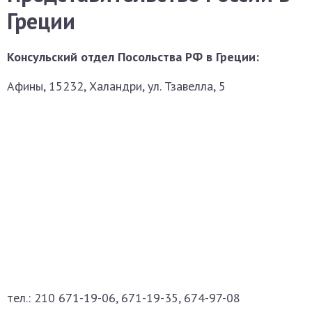
Греции
Консульский отдел Посольства РФ в Греции:
Афины, 15232, Халандри, ул. Тзавелла, 5
тел.: 210 671-19-06, 671-19-35, 674-97-08