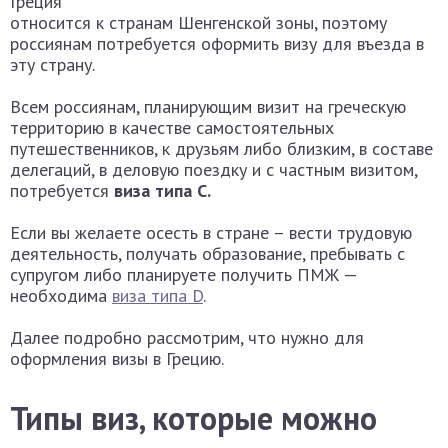
Греция
относится к странам Шенгенской зоны, поэтому
россиянам потребуется оформить визу для въезда в
эту страну.
Всем россиянам, планирующим визит на греческую
территорию в качестве самостоятельных
путешественников, к друзьям либо близким, в составе
делегаций, в деловую поездку и с частным визитом,
потребуется
виза типа С.
Если вы желаете осесть в стране – вести трудовую
деятельность, получать образование, пребывать с
супругом либо планируете получить ПМЖ —
необходима
виза типа D
.
Далее подробно рассмотрим, что нужно для
оформления визы в Грецию.
Типы виз, которые можно