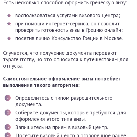
Есть несколько способов оформить греческую визу:
воспользоваться услугами визового центра;
при помощи интернет-сервиса, он позволит
проверить готовность визы в Грецию онлайн;
посетив лично Консульство Греции в Москве.
Случается, что получение документа передают
турагентству, но это относится к путешествиям для
отпуска.
Самостоятельное оформление визы потребует
выполнения такого алгоритма:
Определитесь с типом разрешительного
документа.
Соберите документы, которые требуются для
оформления этого типа визы.
Запишитесь на прием в визовый центр.
Посетите визовый центр в оговоренное ранее