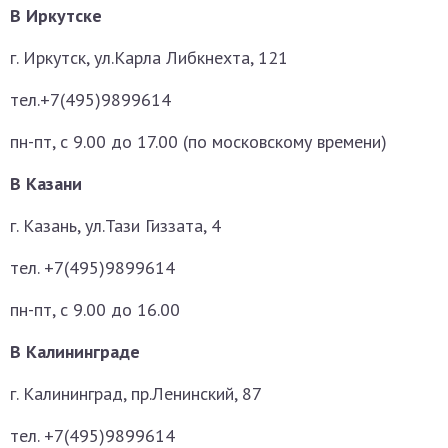
В Иркутске
г. Иркутск, ул.Карла Либкнехта, 121
тел.+7(495)9899614
пн-пт, с 9.00 до 17.00 (по московскому времени)
В Казани
г. Казань, ул.Тази Гиззата, 4
тел. +7(495)9899614
пн-пт, с 9.00 до 16.00
В Калининграде
г. Калининград, пр.Ленинский, 87
тел. +7(495)9899614