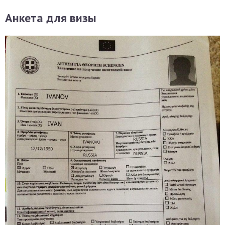
Анкета для визы