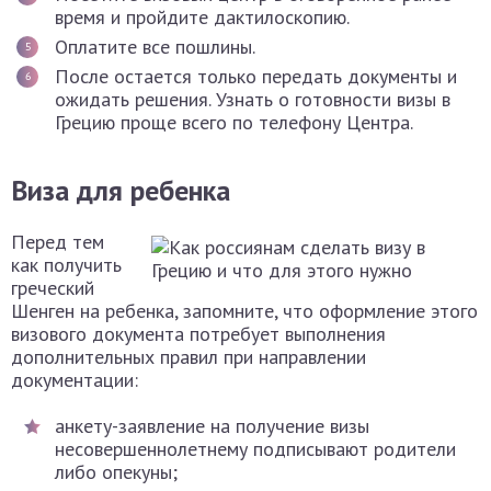
время и пройдите дактилоскопию.
Оплатите все пошлины.
После остается только передать документы и
ожидать решения. Узнать о готовности визы в
Грецию проще всего по телефону Центра.
Виза для ребенка
Перед тем
как получить
греческий
Шенген на ребенка, запомните, что оформление этого
визового документа потребует выполнения
дополнительных правил при направлении
документации:
анкету-заявление на получение визы
несовершеннолетнему подписывают родители
либо опекуны;