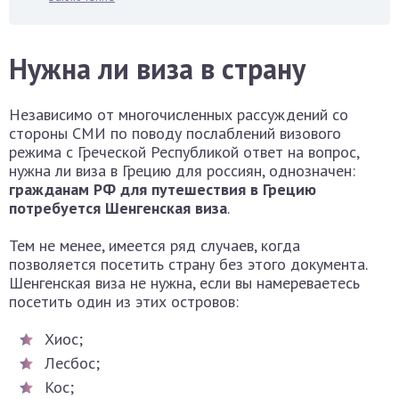
Нужна ли виза в страну
Независимо от многочисленных рассуждений со
стороны СМИ по поводу послаблений визового
режима с Греческой Республикой ответ на вопрос,
нужна ли виза в Грецию для россиян, однозначен:
гражданам РФ для путешествия в Грецию
потребуется Шенгенская виза
.
Тем не менее, имеется ряд случаев, когда
позволяется посетить страну без этого документа.
Шенгенская виза не нужна, если вы намереваетесь
посетить один из этих островов:
Хиос;
Лесбос;
Кос;