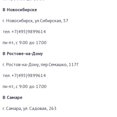
В Новосибирске
г. Новосибирск, ул.Сибирская, 57
тел. +7(495)9899614
пн-пт, с 9.00 до 17.00
В Ростове-на-Дону
г. Ростов-на-Дону, пер.Семашко, 117Г
тел. +7(495)9899614
пн-пт, с 9.00 до 17.00
В Самаре
г. Самара, ул. Садовая, 263