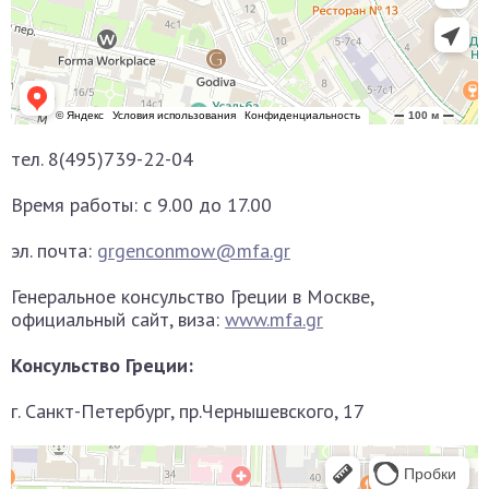
тел. 8(495)739-22-04
Время работы: с 9.00 до 17.00
эл. почта:
grgenconmow@mfa.gr
Генеральное консульство Греции в Москве,
официальный сайт, виза:
www.mfa.gr
Консульство Греции:
г. Санкт-Петербург, пр.Чернышевского, 17