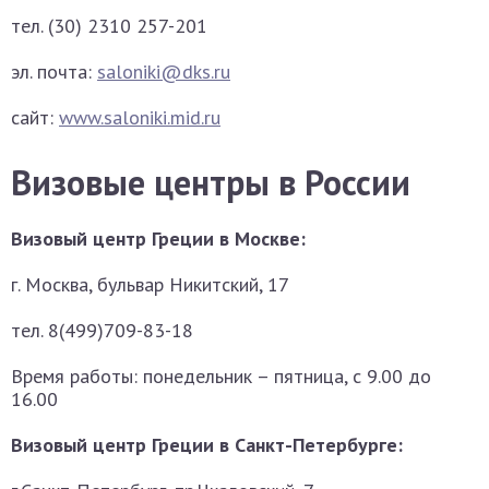
тел. (30) 2310 257-201
эл. почта:
saloniki@dks.ru
сайт:
www.saloniki.mid.ru
Визовые центры в России
Визовый центр Греции в Москве:
г. Москва, бульвар Никитский, 17
тел. 8(499)709-83-18
Время работы: понедельник – пятница, с 9.00 до
16.00
Визовый центр Греции в Санкт-Петербурге: