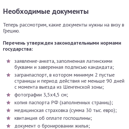
Необходимые документы
Теперь рассмотрим, какие документы нужны на визу в
Грецию.
Перечень утвержден законодательными нормами
государства:
заявление-анкета, заполненная латинскими
буквами и заверенная подписью кандидата;
загранпаспорт, в котором минимум 2 пустые
страницы и период действия не меньше 90 дней
с момента выезда из Шенгенской зоны;
фотографии 3,5х4,5 см;
копия паспорта РФ (заполненных страниц);
медицинская страховка (сумма 30 тыс. евро);
квитанция об оплате госпошлины;
документ о бронировании жилья;