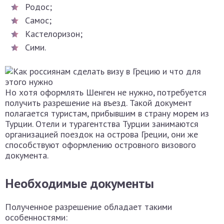
Родос;
Самос;
Кастелоризон;
Сими.
Но хотя оформлять Шенген не нужно, потребуется
получить разрешение на въезд. Такой документ
полагается туристам, прибывшим в страну морем из
Турции. Отели и турагентства Турции занимаются
организацией поездок на острова Греции, они же
способствуют оформлению островного визового
документа.
Необходимые документы
Полученное разрешение обладает такими
особенностями: