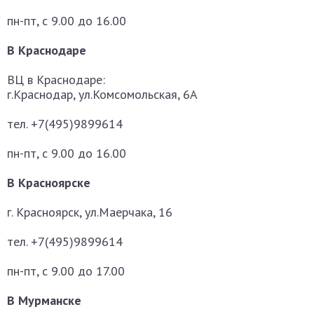
пн-пт, с 9.00 до 16.00
В Краснодаре
ВЦ в Краснодаре:
г.Краснодар, ул.Комсомольская, 6А
тел. +7(495)9899614
пн-пт, с 9.00 до 16.00
В Красноярске
г. Красноярск, ул.Маерчака, 16
тел. +7(495)9899614
пн-пт, с 9.00 до 17.00
В Мурманске