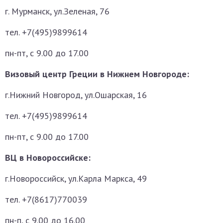
г. Мурманск, ул.Зеленая, 76
тел. +7(495)9899614
пн-пт, с 9.00 до 17.00
Визовый центр Греции в Нижнем Новгороде:
г.Нижний Новгород, ул.Ошарская, 16
тел. +7(495)9899614
пн-пт, с 9.00 до 17.00
ВЦ в Новороссийске:
г.Новороссийск, ул.Карла Маркса, 49
тел. +7(8617)770039
пн-п, с 9.00 до 16.00