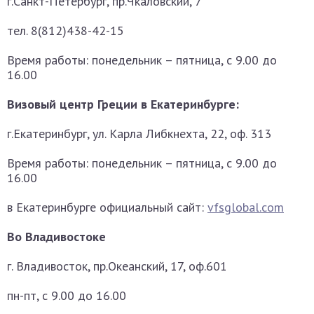
г.Санкт-Петербург, пр.Чкаловский, 7
тел. 8(812)438-42-15
Время работы: понедельник – пятница, с 9.00 до
16.00
Визовый центр Греции в Екатеринбурге:
г.Екатеринбург, ул. Карла Либкнехта, 22, оф. 313
Время работы: понедельник – пятница, с 9.00 до
16.00
в Екатеринбурге официальный сайт:
vfsglobal.com
Во Владивостоке
г. Владивосток, пр.Океанский, 17, оф.601
пн-пт, с 9.00 до 16.00