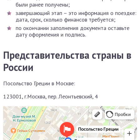
были ранее получены;
завершающий этап – это информация о поездке:
дата, срок, сколько финансов требуется;
по окончании заполнения документа оставьте
дату оформления и подпись.
Представительства страны в
России
Посольство Греции в Москве:
123001, г.Москва, пер. Леонтьевский, 4