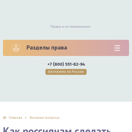
Права и их применение
Разделы права
+7 (800) 551-82-94
Бесплатно по России
Главная
Визовые вопросы
Как россиянам сделать