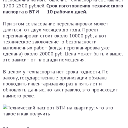
1700-2500 рублей.
Срок изготовления технического
паспорта в БТИ — 10 рабочих дней.
При этом согласование перепланировки может
длиться от двух месяцев до года. Проект
перепланировки стоит около 10000 руб, а вот
техническое заключение о безопасности
выполненных работ (когда перепланировка уже
сделана) около 20000 руб. Цена может быть и выше,
это зависит от площади помещения.
В целом у техпаспорта нет срока годности. По
закону, государственные организации обязаны
проводить инвентаризацию раз в пять лет и
обновлять данные, но как правило, это происходит
намного реже.