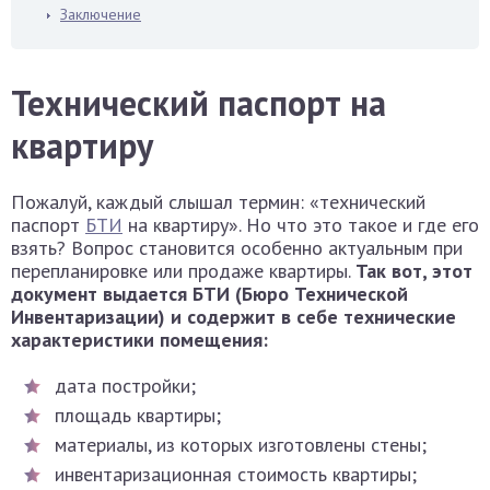
Заключение
Технический паспорт на
квартиру
Пожалуй, каждый слышал термин: «технический
паспорт
БТИ
на квартиру». Но что это такое и где его
взять? Вопрос становится особенно актуальным при
перепланировке или продаже квартиры.
Так вот, этот
документ выдается БТИ (Бюро Технической
Инвентаризации) и содержит в себе технические
характеристики помещения:
дата постройки;
площадь квартиры;
материалы, из которых изготовлены стены;
инвентаризационная стоимость квартиры;