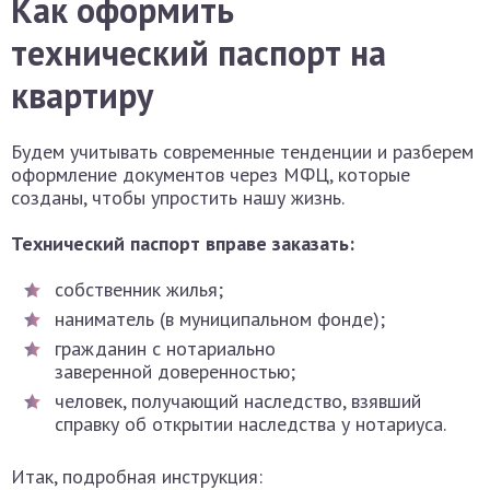
Как оформить
технический паспорт на
квартиру
Будем учитывать современные тенденции и разберем
оформление документов через МФЦ, которые
созданы, чтобы упростить нашу жизнь.
Технический паспорт вправе заказать:
собственник жилья;
наниматель (в муниципальном фонде);
гражданин с нотариально
заверенной доверенностью;
человек, получающий наследство, взявший
справку об открытии наследства у нотариуса.
Итак, подробная инструкция: