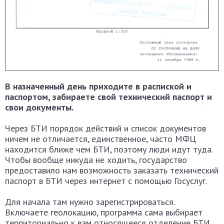
В назначенный день приходите в распиской и
паспортом, забираете свой технический паспорт и
свои документы.
Через БТИ порядок действий и список документов
ничем не отличается, единственное, часто МФЦ
находится ближе чем БТИ, поэтому люди идут туда.
Чтобы вообще никуда не ходить, государство
предоставило нам возможность заказать технический
паспорт в БТИ через интернет с помощью Госуслуг.
Для начала там нужно зарегистрироваться.
Включаете геолокацию, программа сама выбирает
территориально к вам относящееся отделение БТИ.