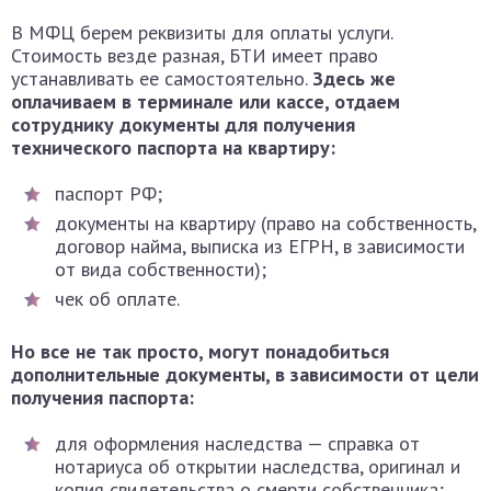
В МФЦ берем реквизиты для оплаты услуги.
Стоимость везде разная, БТИ имеет право
устанавливать ее самостоятельно.
Здесь же
оплачиваем в терминале или кассе, отдаем
сотруднику документы для получения
технического паспорта на квартиру:
паспорт РФ;
документы на квартиру (право на собственность,
договор найма, выписка из ЕГРН, в зависимости
от вида собственности);
чек об оплате.
Но все не так просто, могут понадобиться
дополнительные документы, в зависимости от цели
получения паспорта:
для оформления наследства — справка от
нотариуса об открытии наследства, оригинал и
копия свидетельства о смерти собственника;