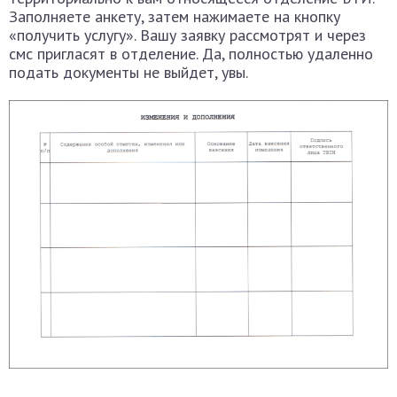
Заполняете анкету, затем нажимаете на кнопку
«получить услугу». Вашу заявку рассмотрят и через
смс пригласят в отделение. Да, полностью удаленно
подать документы не выйдет, увы.