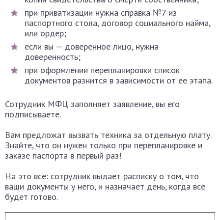
при приватизации нужна справка №7 из
паспортного стола, договор социального найма,
или ордер;
если вы — доверенное лицо, нужна
доверенность;
при оформлении перепланировки список
документов разнится в зависимости от ее этапа.
Сотрудник МФЦ заполняет заявление, вы его
подписываете.
Вам предложат вызвать техника за отдельную плату.
Знайте, что он нужен только при перепланировке и
заказе паспорта в первый раз!
На это все: сотрудник выдает расписку о том, что
ваши документы у него, и назначает день, когда все
будет готово.