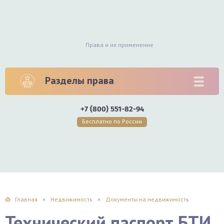
Права и их применение
Разделы права
+7 (800) 551-82-94
Бесплатно по России
Главная
Недвижимость
Документы на недвижимость
Технический паспорт БТИ