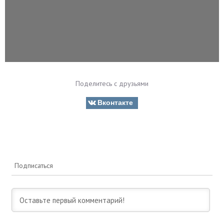
Поделитесь с друзьями
Вконтакте
Подписаться