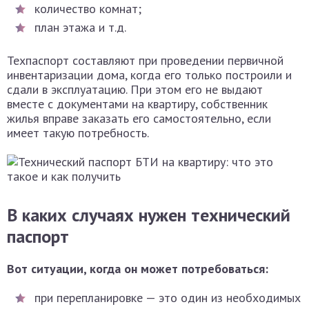
количество комнат;
план этажа и т.д.
Техпаспорт составляют при проведении первичной
инвентаризации дома, когда его только построили и
сдали в эксплуатацию. При этом его не выдают
вместе с документами на квартиру, собственник
жилья вправе заказать его самостоятельно, если
имеет такую потребность.
В каких случаях нужен технический
паспорт
Вот ситуации, когда он может потребоваться:
при перепланировке — это один из необходимых