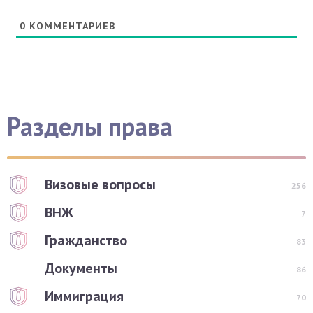
0
КОММЕНТАРИЕВ
Разделы права
Визовые вопросы
256
ВНЖ
7
Гражданство
83
Документы
86
Иммиграция
70