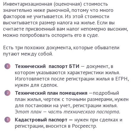
Инвентаризационная (оценочная) стоимость
значительно ниже рыночной, потому что много
факторов не учитывается. Из этой стоимости
высчитывается размер налога на жилье. Если вы
считаете присвоенный вам налог непомерно высоким,
можно попробовать оспорить его в суде.
Есть три похожих документа, которые обыватели
путают между собой.
Технический паспорт БТИ
— документ, в
котором указываются характеристики жилья.
Изготовляется после регистрации жилья в ЕГРН,
нужен для сделок.
Технический план помещения
—подробный
план жилья, чертеж с точными размерами, нужен
для постановки на учет, регистрации жилья.
Э
тот план — часть технического паспорта.
Кадастровый паспорт —
нужен при сделках и
регистрации, вносится в Росреестр.