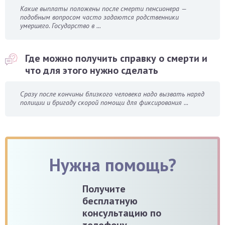
Какие выплаты положены после смерти пенсионера —
подобным вопросом часто задаются родственники
умершего. Государство в ...
Где можно получить справку о смерти и
что для этого нужно сделать
Сразу после кончины близкого человека надо вызвать наряд
полиции и бригаду скорой помощи для фиксирования ...
Нужна помощь?
Получите
бесплатную
консультацию по
телефону