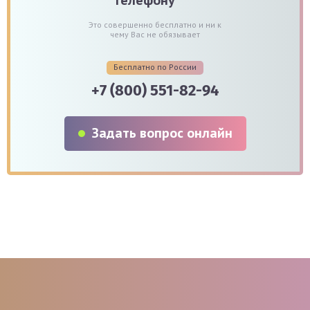
Это совершенно бесплатно и ни к
чему Вас не обязывает
Бесплатно по России
+7 (800) 551-82-94
Задать вопрос онлайн