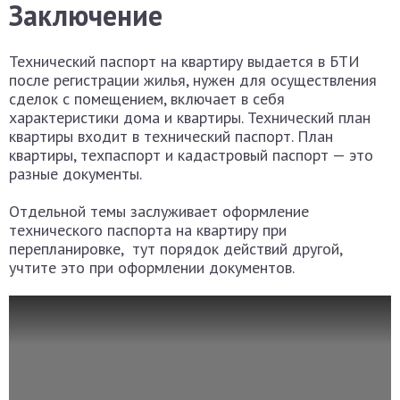
Заключение
Технический паспорт на квартиру выдается в БТИ
после регистрации жилья, нужен для осуществления
сделок с помещением, включает в себя
характеристики дома и квартиры. Технический план
квартиры входит в технический паспорт. План
квартиры, техпаспорт и кадастровый паспорт — это
разные документы.
Отдельной темы заслуживает оформление
технического паспорта на квартиру при
перепланировке, тут порядок действий другой,
учтите это при оформлении документов.