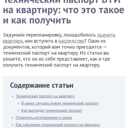
на квартиру: что это такое
и как получить
Задумали перепланировку, понадобилось
оценить
квартиру
, или вступить в
наследство
? Один из
документов, который вам точно пригодится —
технический паспорт на квартиру. Из статьи вы
узнаете, что он из себя представляет, как и где
получить технический паспорт на квартиру.
Содержание статьи
Технический паспорт на квартиру
В каких случаях нужен технический паспорт
Как выглядит технический паспорт
Стоимость изготовления и сроки
Как оформить технический паспорт на квартиру