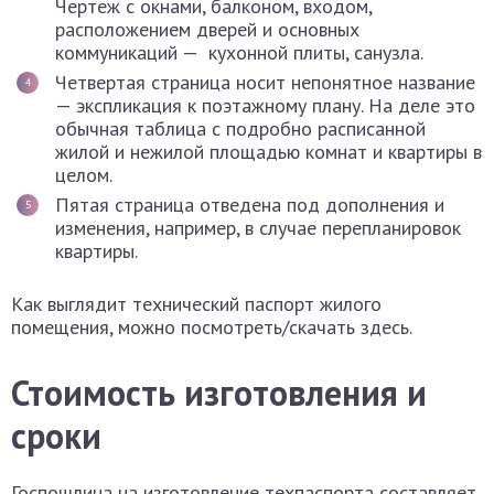
Чертеж с окнами, балконом, входом,
расположением дверей и основных
коммуникаций — кухонной плиты, санузла.
Четвертая страница носит непонятное название
— экспликация к поэтажному плану. На деле это
обычная таблица с подробно расписанной
жилой и нежилой площадью комнат и квартиры в
целом.
Пятая страница отведена под дополнения и
изменения, например, в случае перепланировок
квартиры.
Как выглядит технический паспорт жилого
помещения, можно посмотреть/скачать здесь.
Стоимость изготовления и
сроки
Госпошлина на изготовление техпаспорта составляет