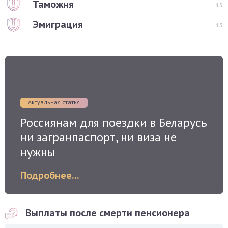
Таможня
15
Эмиграция
15
Актуальная статья
Россиянам для поездки в Беларусь
ни загранпаспорт, ни виза не
нужны
Подробнее...
Выплаты после смерти пенсионера