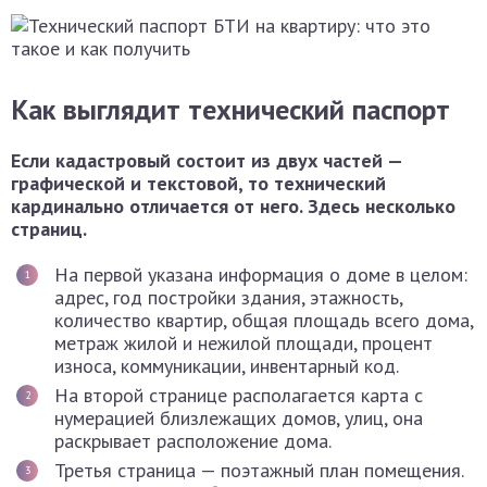
Как выглядит технический паспорт
Если кадастровый состоит из двух частей —
графической и текстовой, то технический
кардинально отличается от него. Здесь несколько
страниц.
На первой указана информация о доме в целом:
адрес, год постройки здания, этажность,
количество квартир, общая площадь всего дома,
метраж жилой и нежилой площади, процент
износа, коммуникации, инвентарный код.
На второй странице располагается карта с
нумерацией близлежащих домов, улиц, она
раскрывает расположение дома.
Третья страница — поэтажный план помещения.