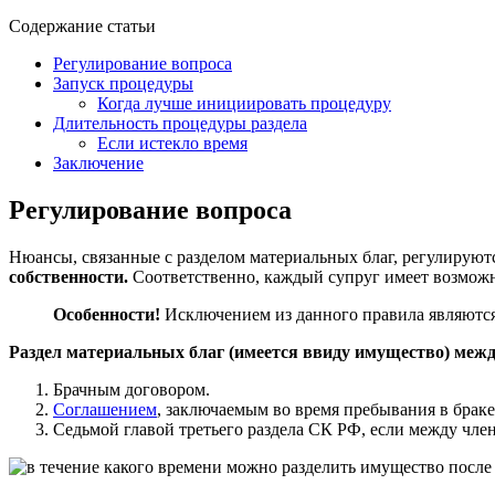
Содержание статьи
Регулирование вопроса
Запуск процедуры
Когда лучше инициировать процедуру
Длительность процедуры раздела
Если истекло время
Заключение
Регулирование вопроса
Нюансы, связанные с разделом материальных благ, регулируют
собственности.
Соответственно, каждый супруг имеет возможнос
Особенности!
Исключением из данного правила являются 
Раздел материальных благ (имеется ввиду имущество) между
Брачным договором.
Соглашением
, заключаемым во время пребывания в браке
Седьмой главой третьего раздела СК РФ, если между чле