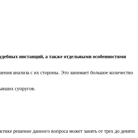
судебных инстанций, а также отдельными особенностями
ения анализа с их стороны. Это занимает большое количество
бывших супругов.
ктике решение данного вопроса может занять от трех до девяти