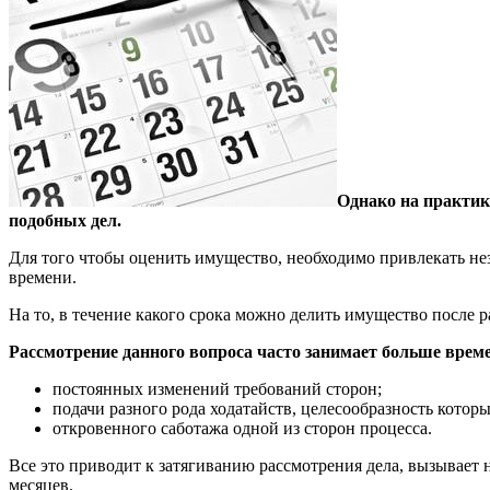
Однако на практик
подобных дел.
Для того чтобы оценить имущество, необходимо привлекать не
времени.
На то, в течение какого срока можно делить имущество после 
Рассмотрение данного вопроса часто занимает больше време
постоянных изменений требований сторон;
подачи разного рода ходатайств, целесообразность котор
откровенного саботажа одной из сторон процесса.
Все это приводит к затягиванию рассмотрения дела, вызывает н
месяцев.