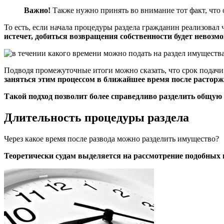
Важно!
Также нужно принять во внимание тот факт, что
То есть, если начала процедуры раздела гражданин реализовал
истечет, добиться возвращения собственности будет невозм
Подводя промежуточные итоги можно сказать, что срок подачи 
заняться этим процессом в ближайшее время после расторж
Такой подход позволит более справедливо разделить общую
Длительность процедуры раздела
Через какое время после развода можно разделить имущество?
Теоретически судам выделяется на рассмотрение подобных 