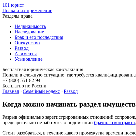
101 юрист
Права и их применение
Разделы права
Недвижимость
Наследование
Брак и его последствия
Опекунство
Развод
Алименты
Усыновление
Бесплатная
юридическая консультация
Попали в сложную ситуацию, где требуется квалифицированна
+7 (800) 551-82-94
Бесплатно по России
Главная
›
Семейный кодекс
›
Развод
Когда можно начинать раздел имуществ
Разрыв официально зарегистрированных отношений сопровож
предварительно не заботятся о подписании
брачного контракта
Стоит разобраться, в течение какого промежутка времени после