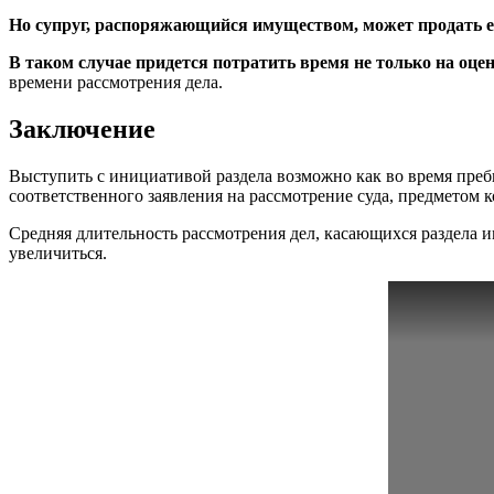
Но супруг, распоряжающийся имуществом, может продать ег
В таком случае придется потратить время не только на оце
времени рассмотрения дела.
Заключение
Выступить с инициативой раздела возможно как во время пребы
соответственного заявления на рассмотрение суда, предметом к
Средняя длительность рассмотрения дел, касающихся раздела им
увеличиться.