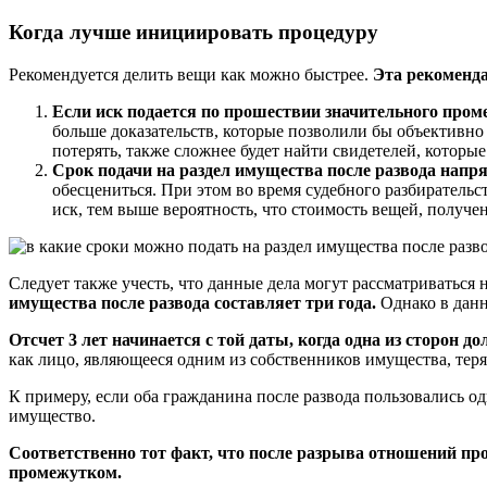
Когда лучше инициировать процедуру
Рекомендуется делить вещи как можно быстрее.
Эта рекоменд
Если иск подается по прошествии значительного пром
больше доказательств, которые позволили бы объективн
потерять, также сложнее будет найти свидетелей, которые
Срок подачи на раздел имущества после развода напр
обесцениться. При этом во время судебного разбирательс
иск, тем выше вероятность, что стоимость вещей, получен
Следует также учесть, что данные дела могут рассматриваться
имущества после развода составляет три года.
Однако в данн
Отсчет 3 лет начинается с той даты, когда одна из сторон
как лицо, являющееся одним из собственников имущества, теря
К примеру, если оба гражданина после развода пользовались од
имущество.
Соответственно тот факт, что после разрыва отношений про
промежутком.