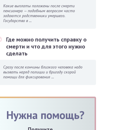
Какие выплаты положены после смерти
пенсионера — подобным вопросом часто
задаются родственники умершего.
Государство в ...
Где можно получить справку о
смерти и что для этого нужно
сделать
Сразу после кончины близкого человека надо
вызвать наряд полиции и бригаду скорой
помощи для фиксирования ...
Нужна помощь?
Получите