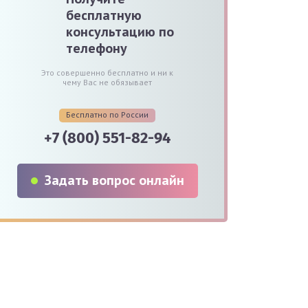
бесплатную
консультацию по
телефону
Это совершенно бесплатно и ни к
чему Вас не обязывает
Бесплатно по России
+7 (800) 551-82-94
Задать вопрос онлайн