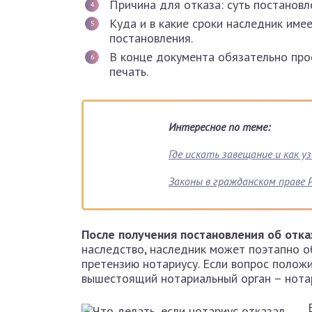
Причина для отказа: суть постановл
Куда и в какие сроки наследник име
постановления.
В конце документа обязательно про
печать.
Интересное по теме:
Где искать завещание и как 
Законы в гражданском праве 
После получения постановления об отка
наследство, наследник может поэтапно о
претензию нотариусу. Если вопрос полож
вышестоящий нотариальный орган – нота