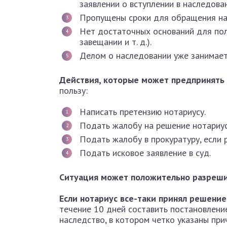
заявлении о вступлении в наследован
Пропущены сроки для обращения нас
Нет достаточных оснований для полу
завещании и т. д.).
Делом о наследовании уже занимает
Действия, которые может предпринять
пользу:
Написать претензию нотариусу.
Подать жалобу на решение нотариус
Подать жалобу в прокуратуру, если 
Подать исковое заявление в суд.
Ситуация может положительно разреши
Если нотариус все-таки принял решение
течение 10 дней составить постановление
наследство, в котором четко указаны при