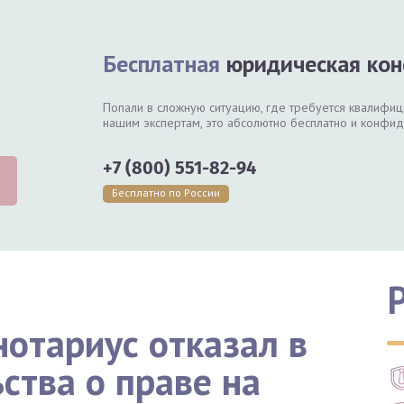
Бесплатная
юридическая кон
Попали в сложную ситуацию, где требуется квалифи
нашим экспертам, это абсолютно бесплатно и конфи
+7 (800) 551-82-94
Бесплатно по России
нотариус отказал в
ства о праве на