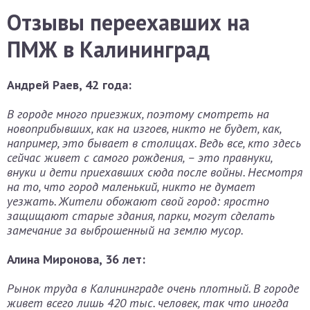
Отзывы переехавших на
ПМЖ в Калининград
Андрей Раев, 42 года:
В городе много приезжих, поэтому смотреть на
новоприбывших, как на изгоев, никто не будет, как,
например, это бывает в столицах. Ведь все, кто здесь
сейчас живет с самого рождения, – это правнуки,
внуки и дети приехавших сюда после войны. Несмотря
на то, что город маленький, никто не думает
уезжать. Жители обожают свой город: яростно
защищают старые здания, парки, могут сделать
замечание за выброшенный на землю мусор.
Алина Миронова, 36 лет:
Рынок труда в Калининграде очень плотный. В городе
живет всего лишь 420 тыс. человек, так что иногда