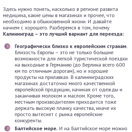
Здесь нужно понять, насколько в регионе развита
медицина, какие цены в магазинах и прочее, что
необходимо в обыкновенной жизни. И давайте
начнем с хорошего. Разберемся в том, почему
Калининград – это лучший вариант для переезда:
Географически близко к европейским странам
.
Близость Европы – это не только большие
возможности для легкой туристической поездки
на выходные в Германию (до Берлина всего 600
км по отличным дорогам), но и хорошие
продукты на прилавках. В калининградских
магазинах достаточно много качественной
европейской продукции, начиная от одежды и
заканчивая молоком и маслом. Кроме того,
местным производителям приходится тоже
держать высокую планку качества, иначе их
просто вытеснят с рынка европейские
конкуренты.
Балтийское море.
И на Балтийское море можно