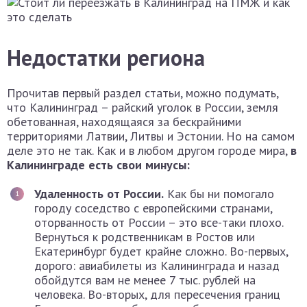
Недостатки региона
Прочитав первый раздел статьи, можно подумать,
что Калининград – райский уголок в России, земля
обетованная, находящаяся за бескрайними
территориями Латвии, Литвы и Эстонии. Но на самом
деле это не так. Как и в любом другом городе мира,
в
Калининграде есть свои минусы:
Удаленность от России.
Как бы ни помогало
городу соседство с европейскими странами,
оторванность от России – это все-таки плохо.
Вернуться к родственникам в Ростов или
Екатеринбург будет крайне сложно. Во-первых,
дорого: авиабилеты из Калининграда и назад
обойдутся вам не менее 7 тыс. рублей на
человека. Во-вторых, для пересечения границ