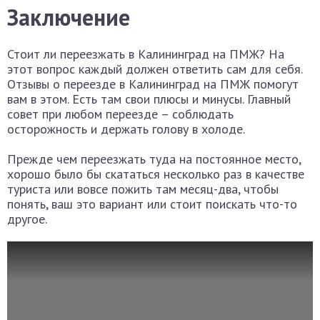
Заключение
Стоит ли переезжать в Калининград на ПМЖ? На
этот вопрос каждый должен ответить сам для себя.
Отзывы о переезде в Калининград на ПМЖ помогут
вам в этом. Есть там свои плюсы и минусы. Главный
совет при любом переезде – соблюдать
осторожность и держать голову в холоде.
Прежде чем переезжать туда на постоянное место,
хорошо было бы скататься несколько раз в качестве
туриста или вовсе пожить там месяц-два, чтобы
понять, ваш это вариант или стоит поискать что-то
другое.