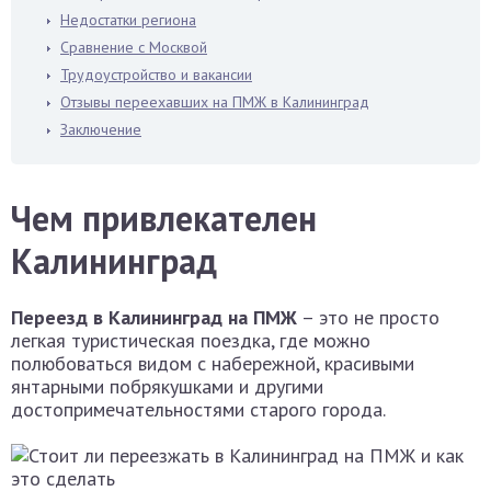
Недостатки региона
Сравнение с Москвой
Трудоустройство и вакансии
Отзывы переехавших на ПМЖ в Калининград
Заключение
Чем привлекателен
Калининград
Переезд в Калининград на ПМЖ
– это не просто
легкая туристическая поездка, где можно
полюбоваться видом с набережной, красивыми
янтарными побрякушками и другими
достопримечательностями старого города.