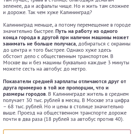
зеленее, да и асфальты чище. Но и жить там сложнее
и дороже. Так чем хуже Калининград?
Калининград меньше, а потому перемещение в городе
значительно быстрее.
Путь на работу из одного
конца города в другой при наличии машины может
занимать не больше получаса
, добираться с окраины
до центра и того быстрее. Однако хуже здесь
обстоит дело с общественным транспортом. В
Москве вы и без машины буквально каждые 3 минуты
можете сесть на автобус до метро.
Показатели средней зарплаты отличаются друг от
друга примерно в той же пропорции, что и
размеры городов
. В Калининграде житель в среднем
получает 30 тыс. рублей в месяц. В Москве эта цифра
– 68 тыс. рублей. Но и цены в столице значительно
выше. Проезд на общественном транспорте дороже
почти в два раза (18 рублей за автобус против 40).