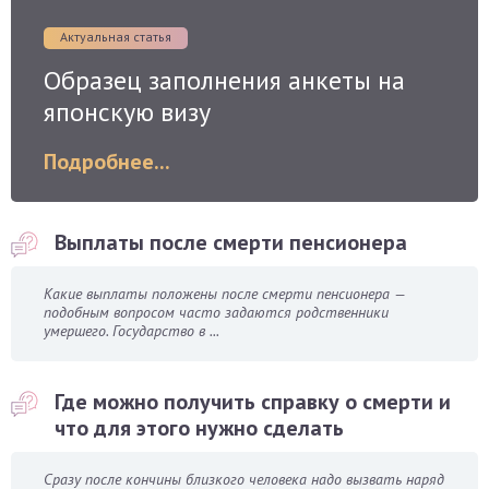
Актуальная статья
Образец заполнения анкеты на
японскую визу
Подробнее...
Выплаты после смерти пенсионера
Какие выплаты положены после смерти пенсионера —
подобным вопросом часто задаются родственники
умершего. Государство в ...
Где можно получить справку о смерти и
что для этого нужно сделать
Сразу после кончины близкого человека надо вызвать наряд