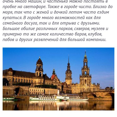
очень много машин, и частенько можно постоять в
пробке на светофоре. Также в городе чисто. Близко до
моря, так что с женой и дочкой летом часто ездим
купаться. В городе много возможностей как для
семейного досуга, так и для отрыва с друзьями.
Большое обилие различных парков, скверов, музеев и
примерно то же самое количество баров, клубов,
пабов и других развлечений для большой компании.