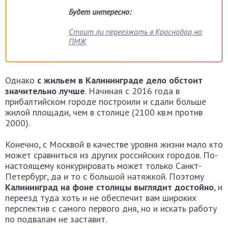
Будет интересно:
Стоит ли переезжать в Краснодар на
ПМЖ
Однако
с жильем в Калининграде дело обстоит
значительно лучше
. Начиная с 2016 года в
прибалтийском городе построили и сдали больше
жилой площади, чем в столице (2100 кв.м против
2000).
Конечно, с Москвой в качестве уровня жизни мало кто
может сравниться из других российских городов. По-
настоящему конкурировать может только Санкт-
Петербург, да и то с большой натяжкой. Поэтому
Калининград на фоне столицы выглядит достойно
, и
переезд туда хоть и не обеспечит вам широких
перспектив с самого первого дня, но и искать работу
по подвалам не заставит.