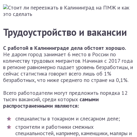
Трудоустройство и вакансии
С работой в Калининграде дела обстоят хорошо.
Не даром город занимает 6 место в России по
количеству трудовых мигрантов. Начиная с 2017 года
в регионе равномерно падает уровень безработицы, и
сейчас статистика говорит всего лишь об 1%
безработных, что ниже среднего по стране на 0,1%.
Всего работодатели могут предложить порядка 12
тысяч вакансий, среди которых
самыми
распространенными являются:
специалисты в токарном и слесарном деле;
строители и работники смежных
специальностей, например, каменщики, маляры и