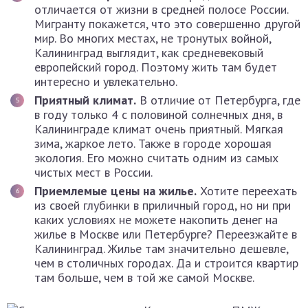
отличается от жизни в средней полосе России.
Мигранту покажется, что это совершенно другой
мир. Во многих местах, не тронутых войной,
Калининград выглядит, как средневековый
европейский город. Поэтому жить там будет
интересно и увлекательно.
Приятный климат.
В отличие от Петербурга, где
в году только 4 с половиной солнечных дня, в
Калининграде климат очень приятный. Мягкая
зима, жаркое лето. Также в городе хорошая
экология. Его можно считать одним из самых
чистых мест в России.
Приемлемые цены на жилье.
Хотите переехать
из своей глубинки в приличный город, но ни при
каких условиях не можете накопить денег на
жилье в Москве или Петербурге? Переезжайте в
Калининград. Жилье там значительно дешевле,
чем в столичных городах. Да и строится квартир
там больше, чем в той же самой Москве.