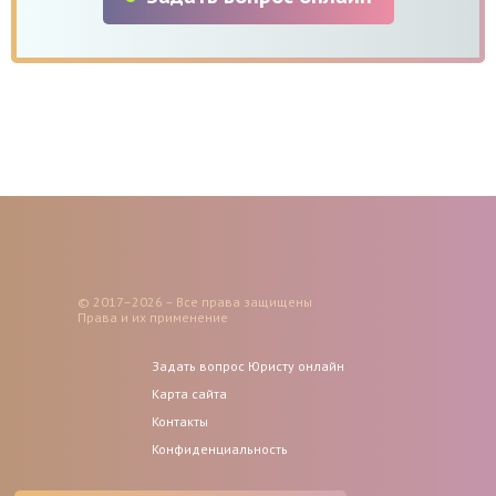
© 2017–2026 – Все права защищены
Права и их применение
Задать вопрос Юристу онлайн
Карта сайта
Контакты
Конфиденциальность