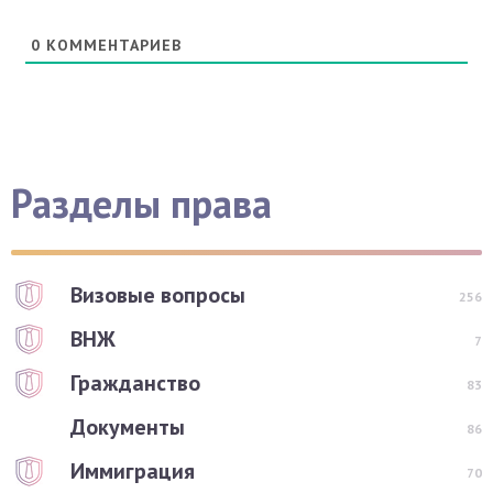
0
КОММЕНТАРИЕВ
Разделы права
Визовые вопросы
256
ВНЖ
7
Гражданство
83
Документы
86
Иммиграция
70