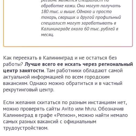
обработке кожи. Они могут получать
180 тыс. и выше. Однако и просто
токарь, сварщик и другой профильный
специалист могут зарабатывать в
Калининграде около 60 тыс. рублей в
месяц.
Как переехать в Калининград и не остаться без
работы?
Лучше всего ее искать через региональный
центр занятости
. Там работники обладают самой
актуальной информацией по всем городским
вакансиям. Однако можно обратиться и в частный
рекрутинговый центр.
Если желания скитаться по разным инстанциям нет,
можно проверять сайты Avito или hh.ru. Обозначив
Калининград в графе «Регион», можно найти немало
самых разных вакансий с официальным
трудоустройством.