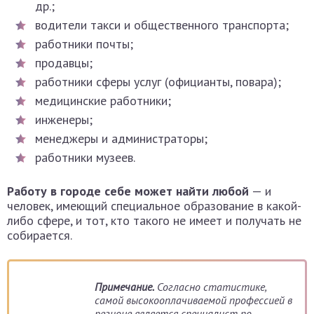
др.;
водители такси и общественного транспорта;
работники почты;
продавцы;
работники сферы услуг (официанты, повара);
медицинские работники;
инженеры;
менеджеры и администраторы;
работники музеев.
Работу в городе себе может найти любой
— и
человек, имеющий специальное образование в какой-
либо сфере, и тот, кто такого не имеет и получать не
собирается.
Примечание.
Согласно статистике,
самой высокооплачиваемой профессией в
регионе является специалист по