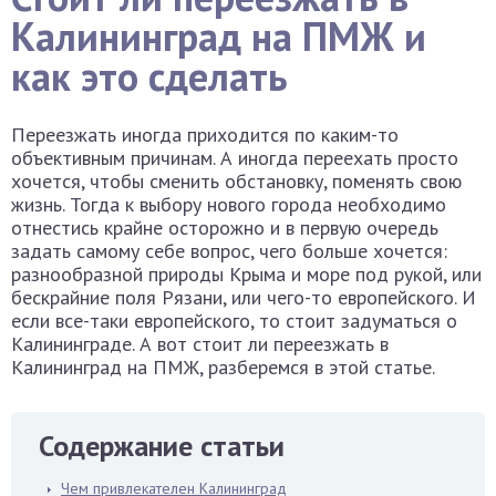
Калининград на ПМЖ и
как это сделать
Переезжать иногда приходится по каким-то
объективным причинам. А иногда переехать просто
хочется, чтобы сменить обстановку, поменять свою
жизнь. Тогда к выбору нового города необходимо
отнестись крайне осторожно и в первую очередь
задать самому себе вопрос, чего больше хочется:
разнообразной природы Крыма и море под рукой, или
бескрайние поля Рязани, или чего-то европейского. И
если все-таки европейского, то стоит задуматься о
Калининграде. А вот стоит ли переезжать в
Калининград на ПМЖ, разберемся в этой статье.
Содержание статьи
Чем привлекателен Калининград