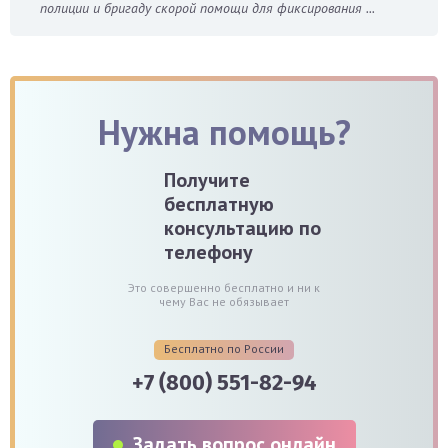
полиции и бригаду скорой помощи для фиксирования ...
Нужна помощь?
Получите
бесплатную
консультацию по
телефону
Это совершенно бесплатно и ни к
чему Вас не обязывает
Бесплатно по России
+7 (800) 551-82-94
Задать вопрос онлайн