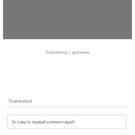
Поделитесь с друзьями
Подписаться